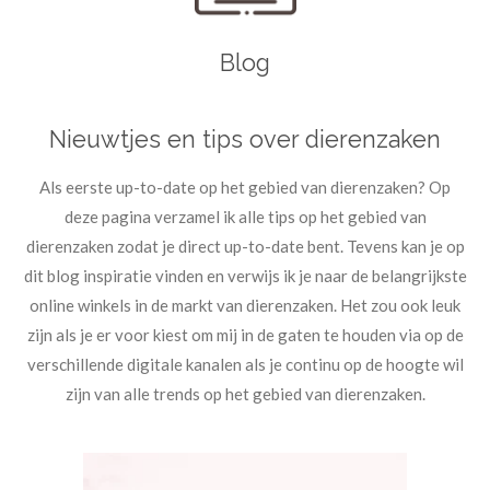
Blog
Nieuwtjes en tips over dierenzaken
Als eerste up-to-date op het gebied van dierenzaken? Op
deze pagina verzamel ik alle tips op het gebied van
dierenzaken zodat je direct up-to-date bent. Tevens kan je op
dit blog inspiratie vinden en verwijs ik je naar de belangrijkste
online winkels in de markt van dierenzaken. Het zou ook leuk
zijn als je er voor kiest om mij in de gaten te houden via op de
verschillende digitale kanalen als je continu op de hoogte wil
zijn van alle trends op het gebied van dierenzaken.