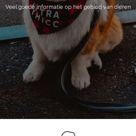
Veel goede informatie op het gebied van dieren