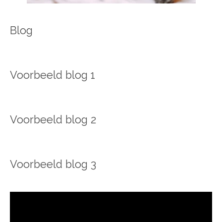
Blog
Voorbeeld blog 1
Voorbeeld blog 2
Voorbeeld blog 3