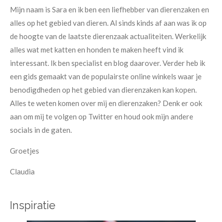
Mijn naam is Sara en ik ben een liefhebber van dierenzaken en
alles op het gebied van dieren. Al sinds kinds af aan was ik op
de hoogte van de laatste dierenzaak actualiteiten. Werkelijk
alles wat met katten en honden te maken heeft vind ik
interessant. Ik ben specialist en blog daarover. Verder heb ik
een gids gemaakt van de populairste online winkels waar je
benodigdheden op het gebied van dierenzaken kan kopen.
Alles te weten komen over mij en dierenzaken? Denk er ook
aan om mij te volgen op Twitter en houd ook mijn andere
socials in de gaten.
Groetjes
Claudia
Inspiratie