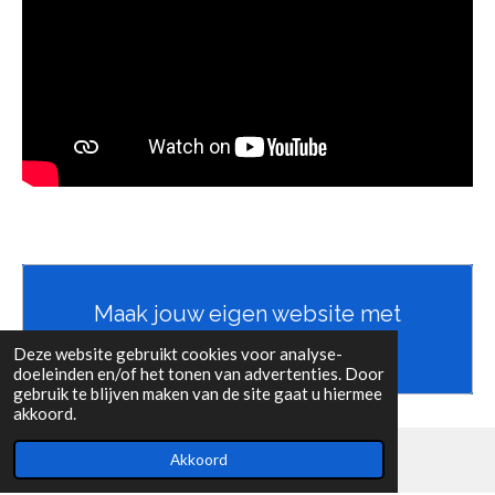
Maak jouw eigen website met
JouwWeb
Deze website gebruikt cookies voor analyse-
doeleinden en/of het tonen van advertenties. Door
gebruik te blijven maken van de site gaat u hiermee
akkoord.
Akkoord
Over mij